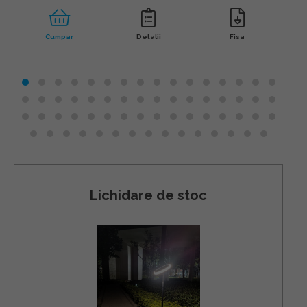
Cumpar
Detalii
Fisa
Lichidare de stoc