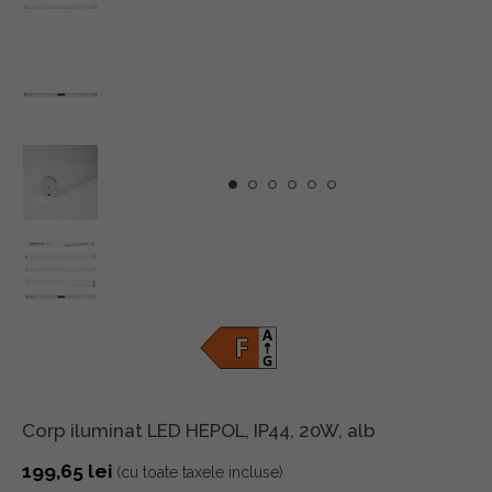
Corp iluminat LED HEPOL, IP44, 20W, alb
199,65
lei
(cu toate taxele incluse)