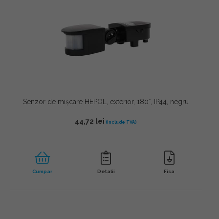
Senzor de mișcare HEPOL, exterior, 180°, IP44, negru
44,72
lei
Cumpar
Detalii
Fisa