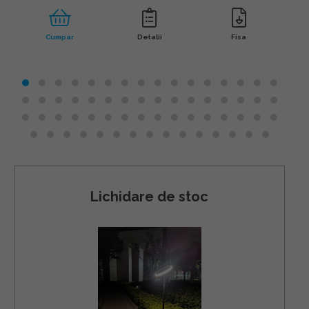
Cumpar
Detalii
Fisa
Lichidare de stoc