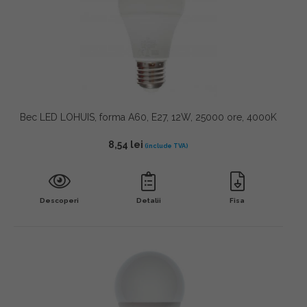
Bec LED LOHUIS, forma A60, E27, 12W, 25000 ore, 4000K
8,54
lei
Descoperi
Detalii
Fisa