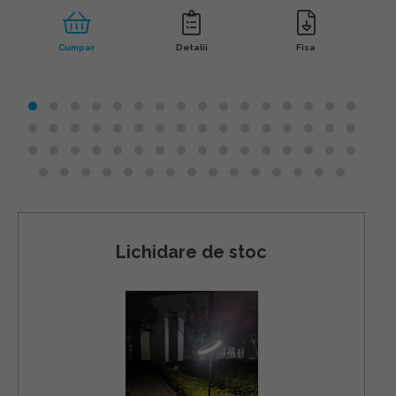
Cumpar
Detalii
Fisa
Lichidare de stoc