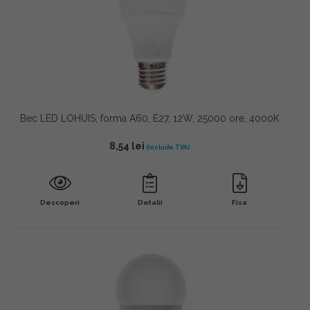
Bec LED LOHUIS, forma A60, E27, 12W, 25000 ore, 4000K
8,54
lei
Descoperi
Detalii
Fisa