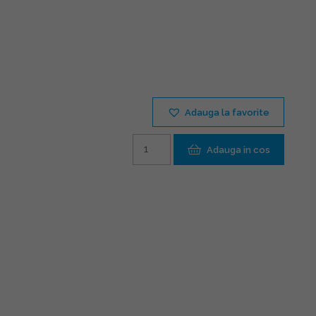
Adauga la favorite
Cantitate
Adauga in cos