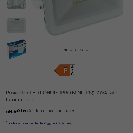
Proiector LED LOHUIS IPRO MINI, IP65, 20W, alb,
lumina rece
59,90
lei
(cu toate taxele incluse)
"
Include taxa verde de 0,55 lei (fără TVA)