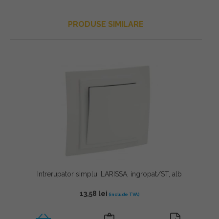
PRODUSE SIMILARE
Intrerupator simplu, LARISSA, ingropat/ST, alb
13,58
lei